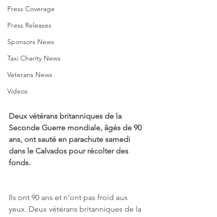
Press Coverage
Press Releases
Sponsors News
Taxi Charity News
Veterans News
Videos
Deux vétérans britanniques de la 
Seconde Guerre mondiale, âgés de 90 
ans, ont sauté en parachute samedi 
dans le Calvados pour récolter des 
fonds.
Ils ont 90 ans et n'ont pas froid aux 
yeux. Deux vétérans britanniques de la 