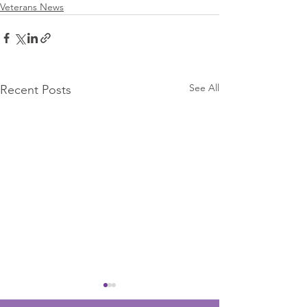
Veterans News
See All
Recent Posts